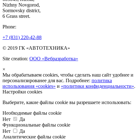
Nizhny Novgorod,
Sormovsky district,
6 Grass street.
Phone:
+7 (831) 220-42-88
© 2019 ГК «АВТОТЕХНИКА»
Site creation:
ООО «Вебразработка»
×
Мы обрабатываем cookies, чтобы сделать наш сайт удобнее и
персонализированее для вас. Подробнее:
политика
использования «cookies»
и
«политики конфиденциальности»
.
Настройки cookies
Выберите, какие файлы cookie вы разрешаете использовать:
Необходимые файлы cookie
Нет
Да
Функциональные файлы cookie
Нет
Да
Аналитические файлы cookie