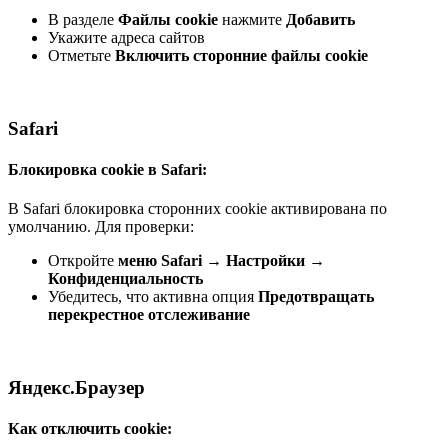
В разделе
Файлы cookie
нажмите
Добавить
Укажите адреса сайтов
Отметьте
Включить сторонние файлы cookie
Safari
Блокировка cookie в Safari:
В Safari блокировка сторонних cookie активирована по
умолчанию. Для проверки:
Откройте
меню Safari
→
Настройки
→
Конфиденциальность
Убедитесь, что активна опция
Предотвращать
перекрестное отслеживание
Яндекс.Браузер
Как отключить cookie: