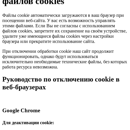
файлов cookies
Файлы cookie автоматически загружаются в ваш браузер при
посещении веб-сайта. У вас есть возможность управлять
этими файлами. Если Вы не согласны с использованием
файлов cookies, запретите их сохранение на своём устройстве,
удалите уже имеющиеся файлы cookies через настройки
браузера или прекратите использование сайта.
При отключении обработки cookie наш сайт продолжит
функционировать, однако будут использоваться
исключительно необходимые технические файлы, без которых
работа ресурса невозможна.
Руководство по отключению cookie в
веб-браузерах
Google Chrome
Для деактивации cookie: