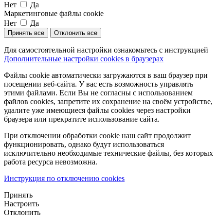
Нет
Да
Маркетинговые файлы cookie
Нет
Да
Принять все
Отклонить все
Для самостоятельной настройки ознакомьтесь с инструкцией
Дополнительные настройки cookies в браузерах
Файлы cookie автоматически загружаются в ваш браузер при
посещении веб-сайта. У вас есть возможность управлять
этими файлами. Если Вы не согласны с использованием
файлов cookies, запретите их сохранение на своём устройстве,
удалите уже имеющиеся файлы cookies через настройки
браузера или прекратите использование сайта.
При отключении обработки cookie наш сайт продолжит
функционировать, однако будут использоваться
исключительно необходимые технические файлы, без которых
работа ресурса невозможна.
Инструкция по отключению cookies
Принять
Настроить
Отклонить