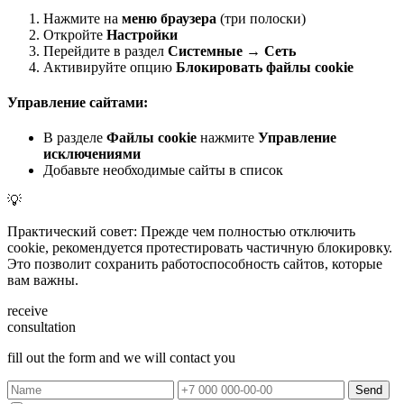
Нажмите на
меню браузера
(три полоски)
Откройте
Настройки
Перейдите в раздел
Системные
→
Сеть
Активируйте опцию
Блокировать файлы cookie
Управление сайтами:
В разделе
Файлы cookie
нажмите
Управление
исключениями
Добавьте необходимые сайты в список
💡
Практический совет: Прежде чем полностью отключить
cookie, рекомендуется протестировать частичную блокировку.
Это позволит сохранить работоспособность сайтов, которые
вам важны.
receive
consultation
fill out the form and we will contact you
Send